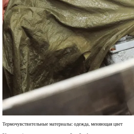
Термочувствительные материалы: одежда, меняющая цвет