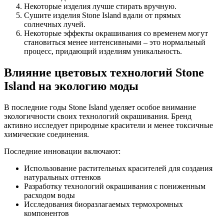
Некоторые изделия лучше стирать вручную.
Сушите изделия Stone Island вдали от прямых
солнечных лучей.
Некоторые эффекты окрашивания со временем могут
становиться менее интенсивными – это нормальный
процесс, придающий изделиям уникальность.
Влияние цветовых технологий Stone
Island на экологию моды
В последние годы Stone Island уделяет особое внимание
экологичности своих технологий окрашивания. Бренд
активно исследует природные красители и менее токсичные
химические соединения.
Последние инновации включают:
Использование растительных красителей для создания
натуральных оттенков
Разработку технологий окрашивания с пониженным
расходом воды
Исследования биоразлагаемых термохромных
компонентов