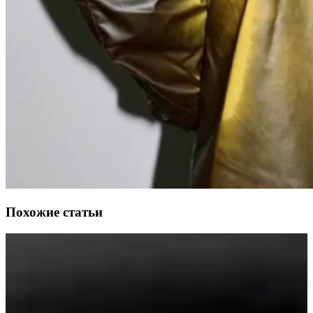
Похожие статьи