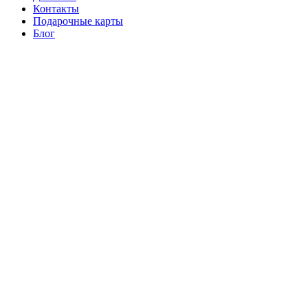
Контакты
Подарочные карты
Блог