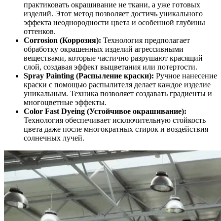
практиковать окрашивание не ткани, а уже готовых
изделий. Этот метод позволяет достичь уникального
эффекта неоднородности цвета и особенной глубины
оттенков.
Corrosion (Коррозия):
Технология предполагает
обработку окрашенных изделий агрессивными
веществами, которые частично разрушают красящий
слой, создавая эффект выцветания или потертости.
Spray Painting (Распыление краски):
Ручное нанесение
краски с помощью распылителя делает каждое изделие
уникальным. Техника позволяет создавать градиенты и
многоцветные эффекты.
Color Fast Dyeing (Устойчивое окрашивание):
Технология обеспечивает исключительную стойкость
цвета даже после многократных стирок и воздействия
солнечных лучей.