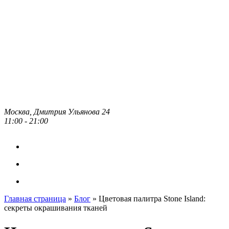
Москва, Дмитрия Ульянова 24
11:00 - 21:00
Главная страница
»
Блог
»
Цветовая палитра Stone Island:
секреты окрашивания тканей