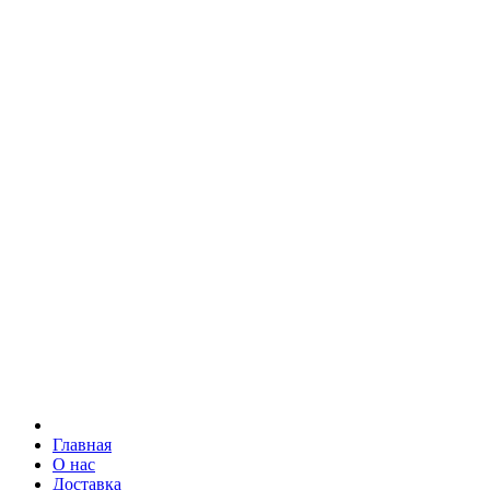
Главная
О нас
Доставка