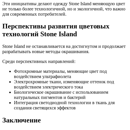
Эти инициативы делают одежду Stone Island меняющую цвет
не только более технологичной, но и экологичной, что важно
для современных потребителей.
Перспективы развития цветовых
технологий Stone Island
Stone Island не останавливается на достигнутом и продолжает
разрабатывать новые методы окрашивания.
Среди перспективных направлений:
Фотохромные материалы, меняющие цвет под
воздействием ультрафиолета
Электрохромные ткани, изменяющие оттенок под
воздействием электрического тока
Биологическое окрашивание с использованием
натуральных пигментов и бактерий
Интеграция светодиодной технологии в ткань для
создания светящихся эффектов
Заключение