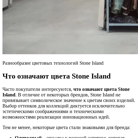
Разнообразие цветовых технологий Stone Island
Что означают цвета Stone Island
Часто покупатели интересуются,
что означают цвета Stone
Island
. В отличие от некоторых брендов, Stone Island не
привязывает символическое значение к цветам своих изделий.
Выбор оттенков для коллекций диктуется исключительно
эстетическими соображениями и техническими
возможностями реализации инновационных идей.
Тем не менее, некоторые цвета стали знаковыми для бренда:
Оливковый
– отсылка к военной эстетике, которая