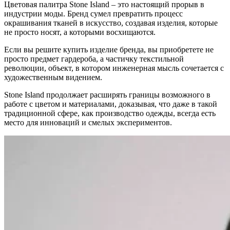
Цветовая палитра Stone Island – это настоящий прорыв в
индустрии моды. Бренд сумел превратить процесс
окрашивания тканей в искусство, создавая изделия, которые
не просто носят, а которыми восхищаются.
Если вы решите купить изделие бренда, вы приобретете не
просто предмет гардероба, а частичку текстильной
революции, объект, в котором инженерная мысль сочетается с
художественным видением.
Stone Island продолжает расширять границы возможного в
работе с цветом и материалами, доказывая, что даже в такой
традиционной сфере, как производство одежды, всегда есть
место для инноваций и смелых экспериментов.