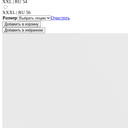
XXL | RU 54
XXXL | RU 56
Размер
Очистить
Добавить в корзину
Добавить в избранное