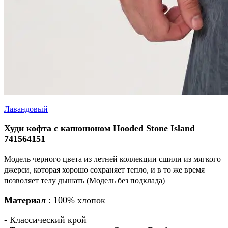
Лавандовый
Худи кофта с капюшоном Hooded Stone Island
741564151
Модель черного цвета из летней коллекции сшили из мягкого
джерси, которая хорошо сохраняет тепло, и в то же время
позволяет телу дышать (Модель без подклада)
Материал
: 100% хлопок
- Классический крой