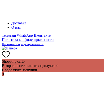
Доставка
О нас
Telegram
WhatsApp
Вконтакте
Политика конфиденциальности
Политика конфиденциальности
Shopping cart
0
В корзине нет никаких продуктов!
Продолжить покупки
0