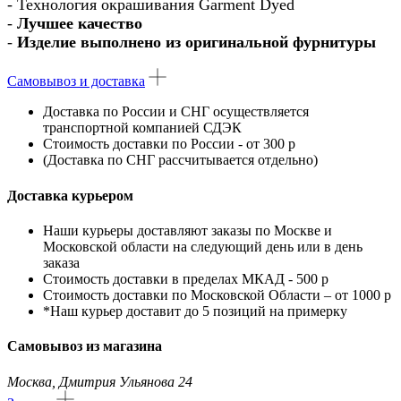
- Технология окрашивания Garment Dyed
-
Лучшее качество
-
Изделие выполнено из оригинальной фурнитуры
Самовывоз и доставка
Доставка по России
и
СНГ
осуществляется
транспортной компанией
СДЭК
Стоимость доставки по России - от 300 р
(Доставка по СНГ рассчитывается отдельно)
Доставка курьером
Наши курьеры доставляют заказы по Москве и
Московской области на следующий день или в день
заказа
Стоимость доставки в пределах МКАД - 500 р
Стоимость доставки по Московской Области – от 1000 р
*Наш курьер доставит до 5 позиций на примерку
Самовывоз из магазина
Москва, Дмитрия Ульянова 24