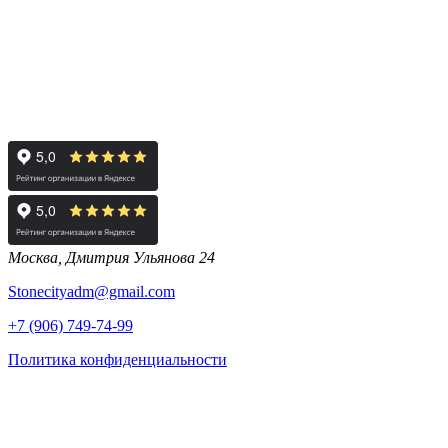
Москва, Дмитрия Ульянова 24
Stonecityadm@gmail.com
+7 (906) 749-74-99
Политика конфиденциальности