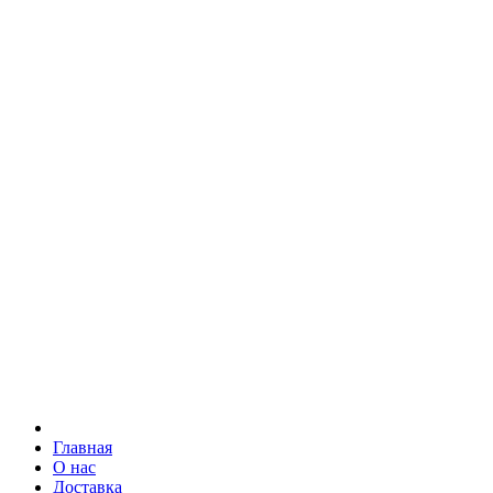
Главная
О нас
Доставка