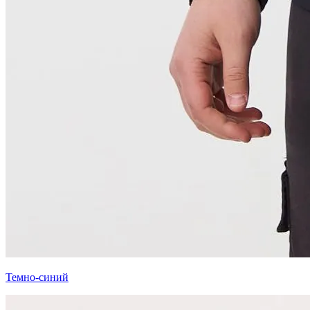
Темно-синий