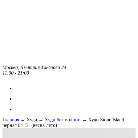
Москва, Дмитрия Ульянова 24
11:00 - 21:00
Главная
→
Худи
→
Худи без молнии
→ Худи Stone Island
черная 64151 (весна-лето)