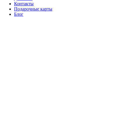
Контакты
Подарочные карты
Блог