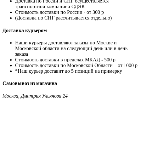
Доставка по России
и
СНГ
осуществляется
транспортной компанией
СДЭК
Стоимость доставки по России - от 300 р
(Доставка по СНГ рассчитывается отдельно)
Доставка курьером
Наши курьеры доставляют заказы по Москве и
Московской области на следующий день или в день
заказа
Стоимость доставки в пределах МКАД - 500 р
Стоимость доставки по Московской Области – от 1000 р
*Наш курьер доставит до 5 позиций на примерку
Самовывоз из магазина
Москва, Дмитрия Ульянова 24