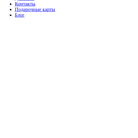
Контакты
Подарочные карты
Блог