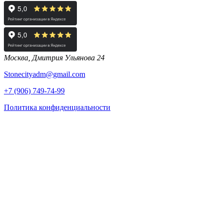
Москва, Дмитрия Ульянова 24
Stonecityadm@gmail.com
+7 (906) 749-74-99
Политика конфиденциальности