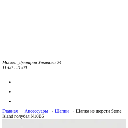
Москва, Дмитрия Ульянова 24
11:00 - 21:00
Главная
→
Аксессуары
→
Шапки
→ Шапка из шерсти Stone
Island голубая N10B5