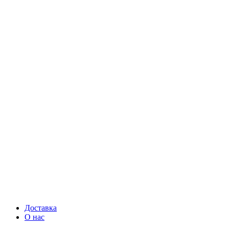
Доставка
О нас