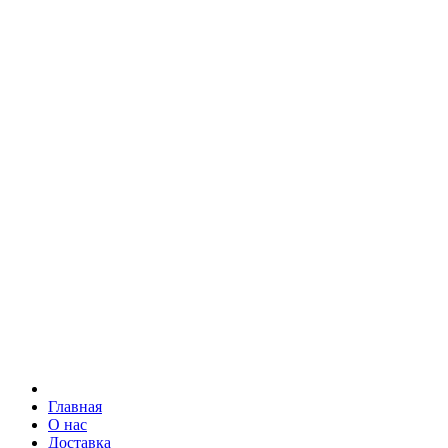
Главная
О нас
Доставка