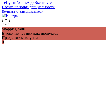
Telegram
WhatsApp
Вконтакте
Политика конфиденциальности
Политика конфиденциальности
Shopping cart
0
В корзине нет никаких продуктов!
Продолжить покупки
0