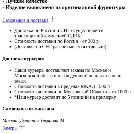
-
Лучшее качество
-
Изделие выполнено из оригинальной фурнитуры
Самовывоз и доставка
Доставка по России
и
СНГ
осуществляется
транспортной компанией
СДЭК
Стоимость доставки по России - от 300 р
(Доставка по СНГ рассчитывается отдельно)
Доставка курьером
Наши курьеры доставляют заказы по Москве и
Московской области на следующий день или в день
заказа
Стоимость доставки в пределах МКАД - 500 р
Стоимость доставки по Московской Области – от 1000 р
*Наш курьер доставит до 5 позиций на примерку
Самовывоз из магазина
Москва, Дмитрия Ульянова 24
Замеры