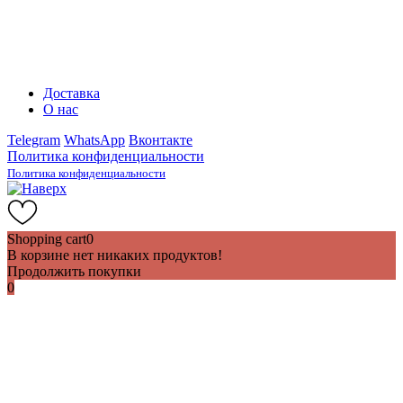
Доставка
О нас
Telegram
WhatsApp
Вконтакте
Политика конфиденциальности
Политика конфиденциальности
Shopping cart
0
В корзине нет никаких продуктов!
Продолжить покупки
0