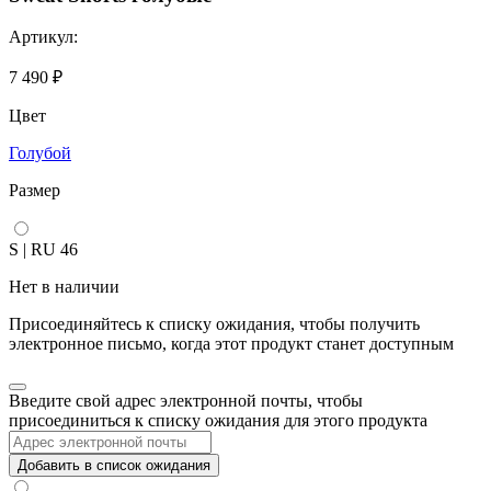
Артикул:
7 490
₽
Цвет
Голубой
Размер
S | RU 46
Нет в наличии
Присоединяйтесь к списку ожидания, чтобы получить
электронное письмо, когда этот продукт станет доступным
Закрыть
Введите свой адрес электронной почты, чтобы
уведомление
присоединиться к списку ожидания для этого продукта
Добавить в список ожидания