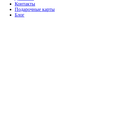
Контакты
Подарочные карты
Блог