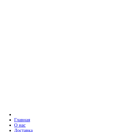
Главная
О нас
Доставка