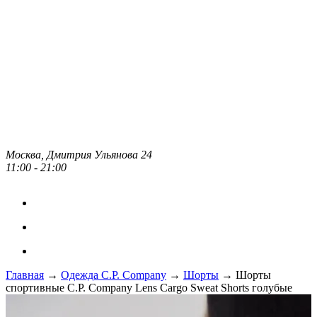
Москва, Дмитрия Ульянова 24
11:00 - 21:00
Главная
→
Одежда C.P. Сompany
→
Шорты
→ Шорты
спортивные C.P. Company Lens Cargo Sweat Shorts голубые