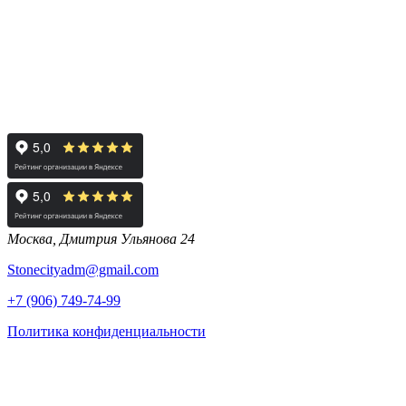
Москва, Дмитрия Ульянова 24
Stonecityadm@gmail.com
+7 (906) 749-74-99
Политика конфиденциальности