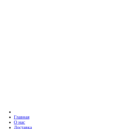
Главная
О нас
Доставка