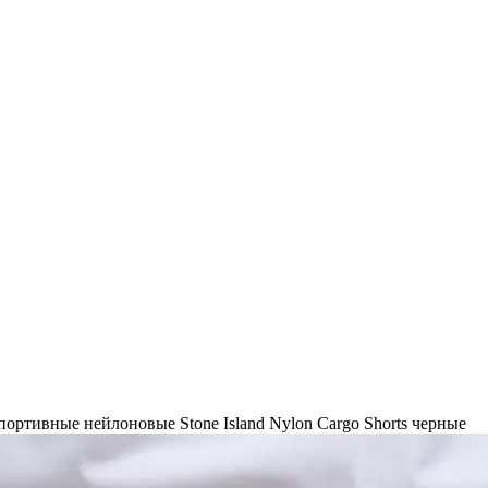
ртивные нейлоновые Stone Island Nylon Cargo Shorts черные