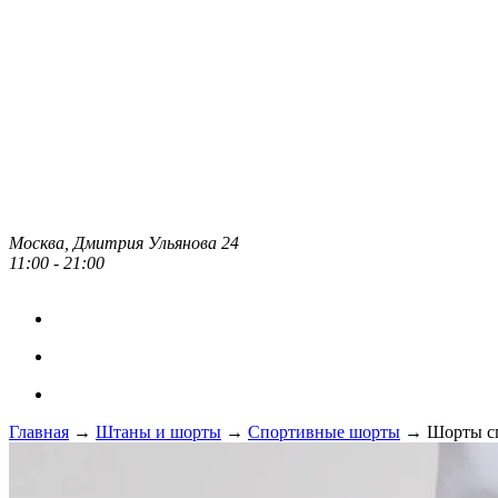
Москва, Дмитрия Ульянова 24
11:00 - 21:00
Главная
→
Штаны и шорты
→
Спортивные шорты
→ Шорты спо