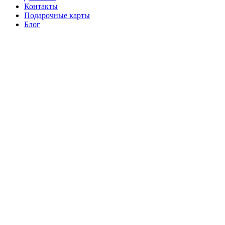
Контакты
Подарочные карты
Блог