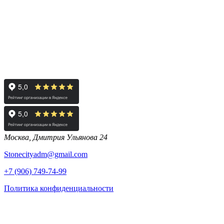
Москва, Дмитрия Ульянова 24
Stonecityadm@gmail.com
+7 (906) 749-74-99
Политика конфиденциальности