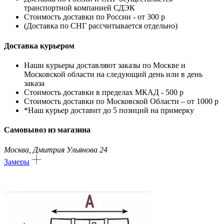
транспортной компанией
СДЭК
Стоимость доставки по России - от 300 р
(Доставка по СНГ рассчитывается отдельно)
Доставка курьером
Наши курьеры доставляют заказы по Москве и
Московской области на следующий день или в день
заказа
Стоимость доставки в пределах МКАД - 500 р
Стоимость доставки по Московской Области – от 1000 р
*Наш курьер доставит до 5 позиций на примерку
Самовывоз из магазина
Москва, Дмитрия Ульянова 24
Замеры