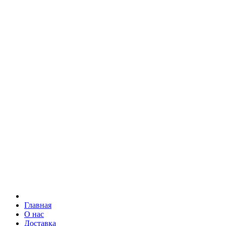
Главная
О нас
Доставка