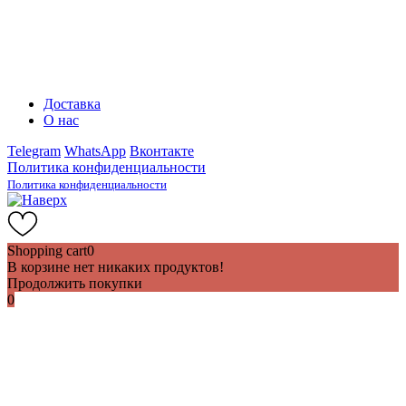
Доставка
О нас
Telegram
WhatsApp
Вконтакте
Политика конфиденциальности
Политика конфиденциальности
Shopping cart
0
В корзине нет никаких продуктов!
Продолжить покупки
0