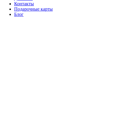
Контакты
Подарочные карты
Блог