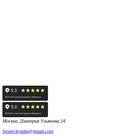
Москва, Дмитрия Ульянова 24
Stonecityadm@gmail.com