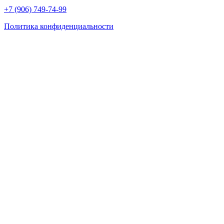
+7 (906) 749-74-99
Политика конфиденциальности