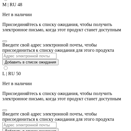
M | RU 48
Нет в наличии
Присоединяйтесь к списку ожидания, чтобы получить
электронное письмо, когда этот продукт станет доступным
Закрыть
Введите свой адрес электронной почты, чтобы
уведомление
присоединиться к списку ожидания для этого продукта
Добавить в список ожидания
L | RU 50
Нет в наличии
Присоединяйтесь к списку ожидания, чтобы получить
электронное письмо, когда этот продукт станет доступным
Закрыть
Введите свой адрес электронной почты, чтобы
уведомление
присоединиться к списку ожидания для этого продукта