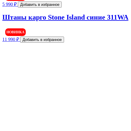
5 990
₽
Добавить в избранное
Штаны карго Stone Island синие 311WA
НОВИНКА
11 990
₽
Добавить в избранное