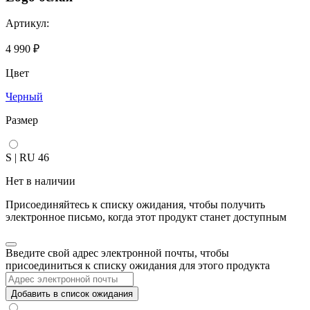
Артикул:
4 990
₽
Цвет
Черный
Размер
S | RU 46
Нет в наличии
Присоединяйтесь к списку ожидания, чтобы получить
электронное письмо, когда этот продукт станет доступным
Закрыть
Введите свой адрес электронной почты, чтобы
уведомление
присоединиться к списку ожидания для этого продукта
Добавить в список ожидания