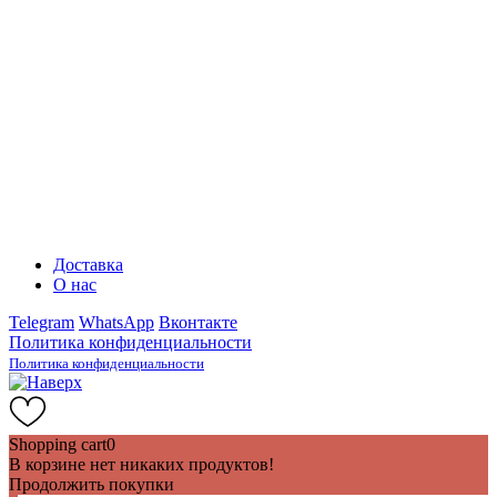
Доставка
О нас
Telegram
WhatsApp
Вконтакте
Политика конфиденциальности
Политика конфиденциальности
Shopping cart
0
В корзине нет никаких продуктов!
Продолжить покупки