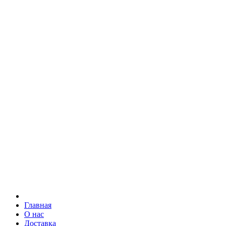
Главная
О нас
Доставка