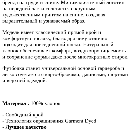
бренда на груди и спине. Минималистичный логотип
на передней части сочетается с крупным
художественным принтом на спине, создавая
выразительный и узнаваемый образ.
Модель имеет классический прямой крой и
комфортную посадку, благодаря чему отлично
подходит для повседневной носки. Натуральный
хлопок обеспечивает комфорт, воздухопроницаемость
и сохранение формы даже после многократных стирок.
Футболка станет универсальной основой гардероба и
легко сочетается с карго-брюками, джинсами, шортами
и верхней одеждой.
Материал
: 100% хлопок
- Свободный крой
- Технология окрашивания Garment Dyed
-
Лучшее качество