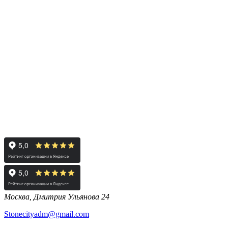
Москва, Дмитрия Ульянова 24
Stonecityadm@gmail.com