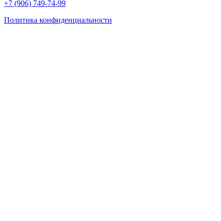
+7 (906) 749-74-99
Политика конфиденциальности