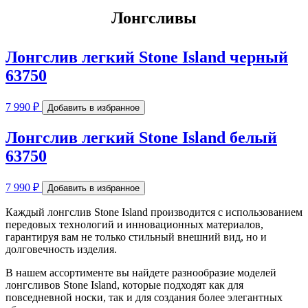
Лонгсливы
Лонгслив легкий Stone Island черный
63750
7 990
₽
Добавить в избранное
Лонгслив легкий Stone Island белый
63750
7 990
₽
Добавить в избранное
Каждый лонгслив Stone Island производится с использованием
передовых технологий и инновационных материалов,
гарантируя вам не только стильный внешний вид, но и
долговечность изделия.
В нашем ассортименте вы найдете разнообразие моделей
лонгсливов Stone Island, которые подходят как для
повседневной носки, так и для создания более элегантных