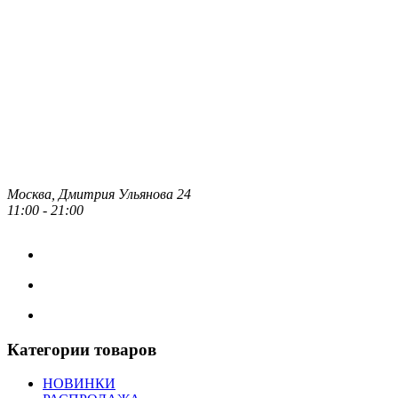
Москва, Дмитрия Ульянова 24
11:00 - 21:00
Категории товаров
НОВИНКИ