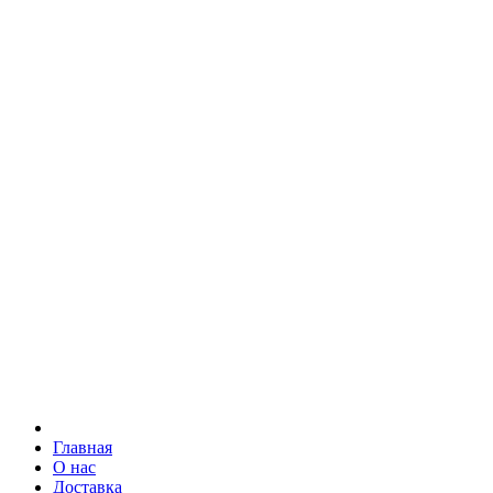
Главная
О нас
Доставка