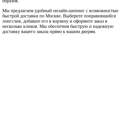
образов.
Мы предлагаем удобный онлайн-шопинг с возможностью
быстрой доставки по Москве. Выберите понравившийся
лонгслив, добавьте его в корзину и оформите заказ в
несколько кликов. Мы обеспечим быструю и надежную
доставку вашего заказа прямо к вашим дверям.