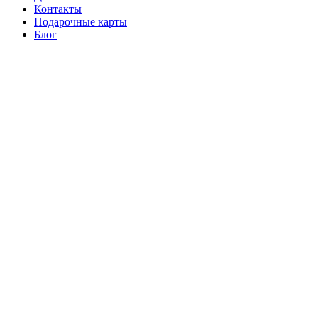
Контакты
Подарочные карты
Блог