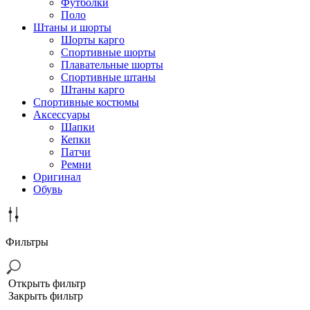
Футболки
Поло
Штаны и шорты
Шорты карго
Спортивные шорты
Плавательные шорты
Спортивные штаны
Штаны карго
Спортивные костюмы
Аксессуары
Шапки
Кепки
Патчи
Ремни
Оригинал
Обувь
Фильтры
Открыть фильтр
Закрыть фильтр