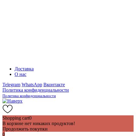
Доставка
О нас
Telegram
WhatsApp
Вконтакте
Политика конфиденциальности
Политика конфиденциальности
Shopping cart
0
В корзине нет никаких продуктов!
Продолжить покупки
0