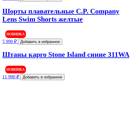
Шорты плавательные C.P. Company
Lens Swim Shorts желтые
НОВИНКА
5 990
₽
Добавить в избранное
Штаны карго Stone Island синие 311WA
НОВИНКА
11 990
₽
Добавить в избранное