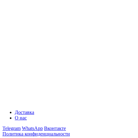
Доставка
О нас
Telegram
WhatsApp
Вконтакте
Политика конфиденциальности