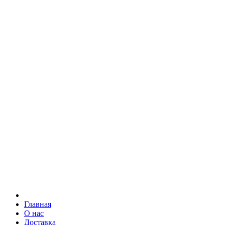
Главная
О нас
Доставка