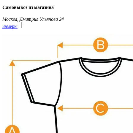
Самовывоз из магазина
Москва, Дмитрия Ульянова 24
Замеры