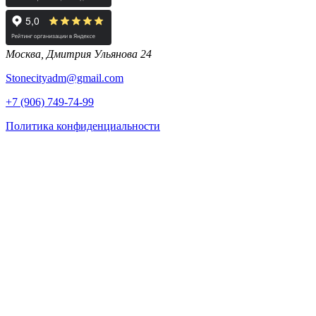
Москва, Дмитрия Ульянова 24
Stonecityadm@gmail.com
+7 (906) 749-74-99
Политика конфиденциальности