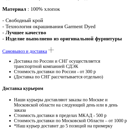
Материал
: 100% хлопок
- Свободный крой
- Технология окрашивания Garment Dyed
-
Лучшее качество
-
Изделие выполнено из оригинальной фурнитуры
Самовывоз и доставка
Доставка по России
и
СНГ
осуществляется
транспортной компанией
СДЭК
Стоимость доставки по России - от 300 р
(Доставка по СНГ рассчитывается отдельно)
Доставка курьером
Наши курьеры доставляют заказы по Москве и
Московской области на следующий день или в день
заказа
Стоимость доставки в пределах МКАД - 500 р
Стоимость доставки по Московской Области – от 1000 р
*Наш курьер доставит до 5 позиций на примерку