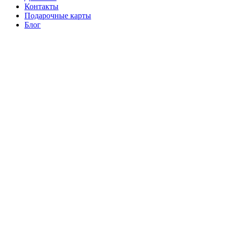
Контакты
Подарочные карты
Блог