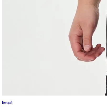
Белый