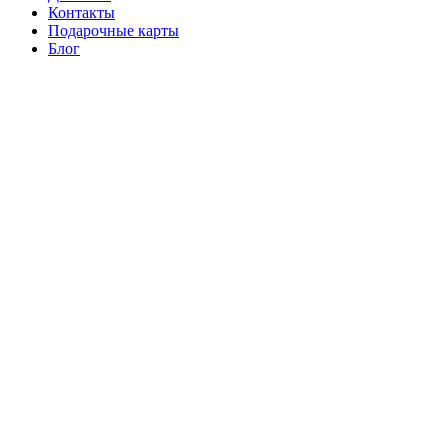
Контакты
Подарочные карты
Блог