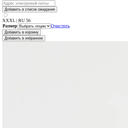
Добавить в список ожидания
XXXL | RU 56
Размер
Очистить
Добавить в корзину
Добавить в избранное