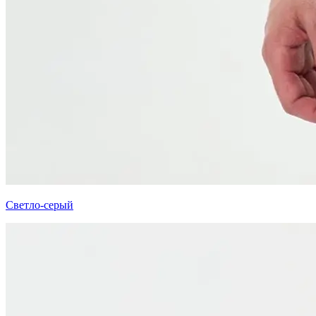
Светло-серый