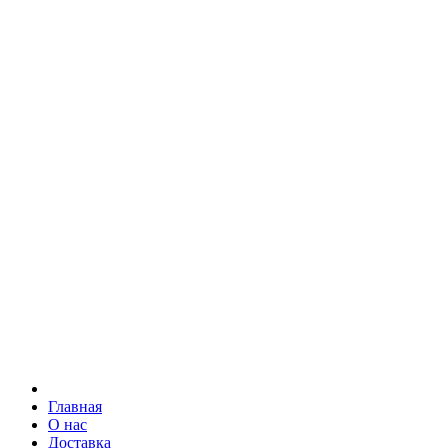
Главная
О нас
Доставка