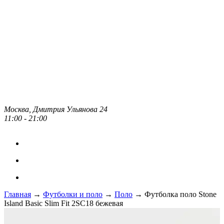
Москва, Дмитрия Ульянова 24
11:00 - 21:00
Главная
→
Футболки и поло
→
Поло
→ Футболка поло Stone
Island Basic Slim Fit 2SC18 бежевая