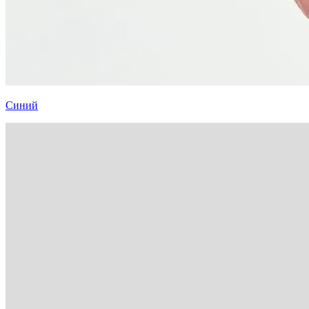
Синий