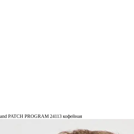
sland PATCH PROGRAM 24113 кофейная