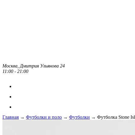
Москва, Дмитрия Ульянова 24
11:00 - 21:00
Главная
→
Футболки и поло
→
Футболки
→ Футболка Stone I