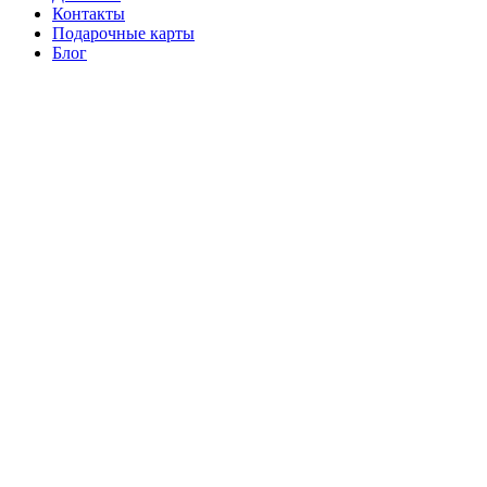
Контакты
Подарочные карты
Блог