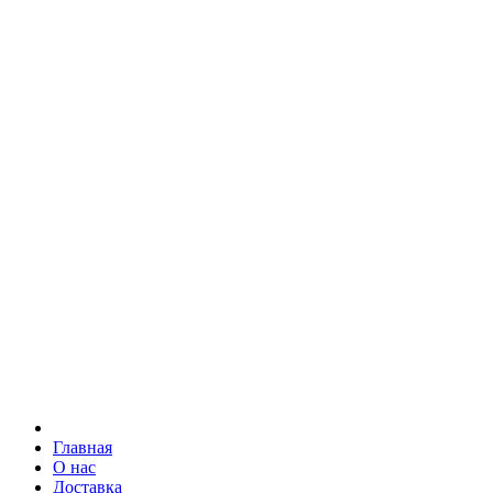
Главная
О нас
Доставка