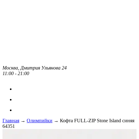
Москва, Дмитрия Ульянова 24
11:00 - 21:00
Главная
→
Олимпийки
→ Кофта FULL-ZIP Stone Island синяя
64351