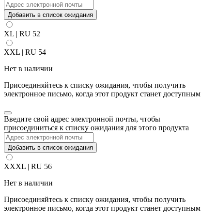
Добавить в список ожидания
XL | RU 52
XXL | RU 54
Нет в наличии
Присоединяйтесь к списку ожидания, чтобы получить
электронное письмо, когда этот продукт станет доступным
Закрыть
Введите свой адрес электронной почты, чтобы
уведомление
присоединиться к списку ожидания для этого продукта
Добавить в список ожидания
XXXL | RU 56
Нет в наличии
Присоединяйтесь к списку ожидания, чтобы получить
электронное письмо, когда этот продукт станет доступным