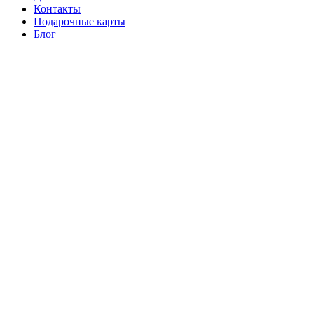
Контакты
Подарочные карты
Блог