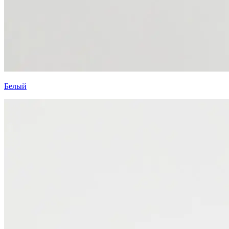
Белый