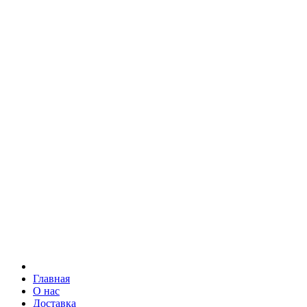
Главная
О нас
Доставка