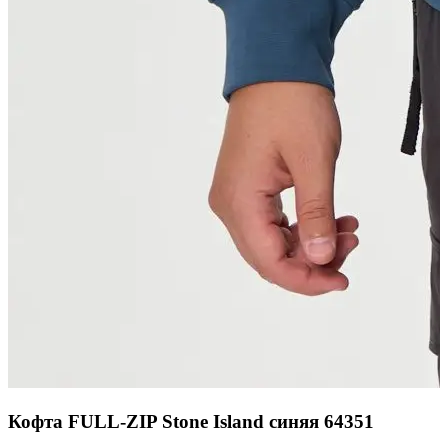
Кофта FULL-ZIP Stone Island синяя 64351