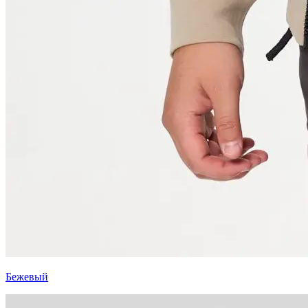
Бежевый