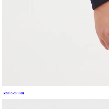
Темно-синий