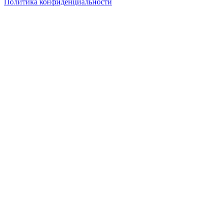
Политика конфиденциальности