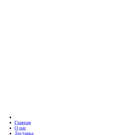
Главная
О нас
Доставка