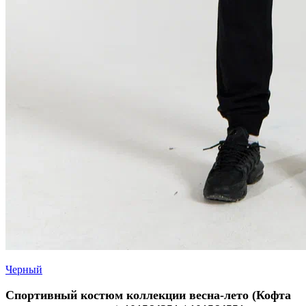
Черный
Спортивный костюм коллекции весна-лето (Кофта