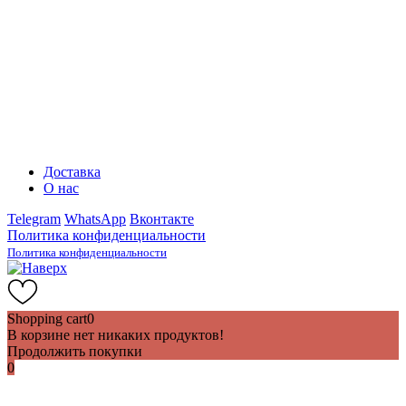
Доставка
О нас
Telegram
WhatsApp
Вконтакте
Политика конфиденциальности
Политика конфиденциальности
Shopping cart
0
В корзине нет никаких продуктов!
Продолжить покупки
0