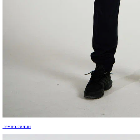
Темно-синий