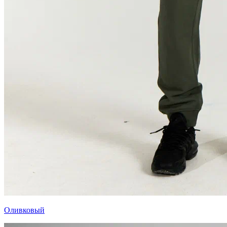
Оливковый