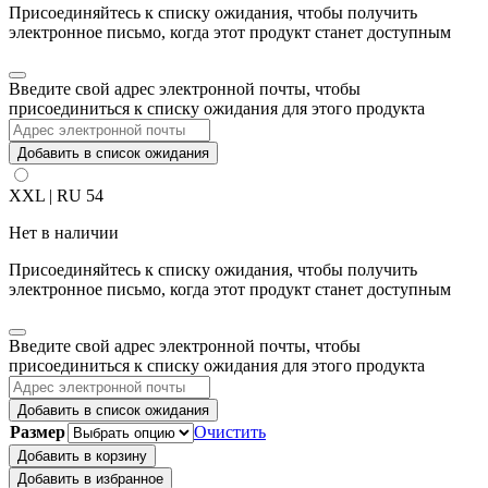
Присоединяйтесь к списку ожидания, чтобы получить
электронное письмо, когда этот продукт станет доступным
Закрыть
Введите свой адрес электронной почты, чтобы
уведомление
присоединиться к списку ожидания для этого продукта
Добавить в список ожидания
XXL | RU 54
Нет в наличии
Присоединяйтесь к списку ожидания, чтобы получить
электронное письмо, когда этот продукт станет доступным
Закрыть
Введите свой адрес электронной почты, чтобы
уведомление
присоединиться к списку ожидания для этого продукта
Добавить в список ожидания
Размер
Очистить
Добавить в корзину
Добавить в избранное