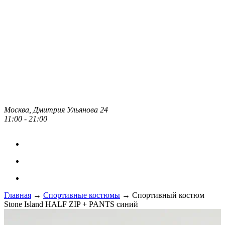
Москва, Дмитрия Ульянова 24
11:00 - 21:00
Главная
→
Спортивные костюмы
→ Спортивный костюм
Stone Island HALF ZIP + PANTS синий