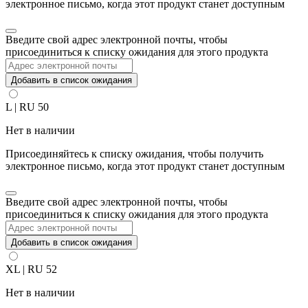
электронное письмо, когда этот продукт станет доступным
Закрыть
Введите свой адрес электронной почты, чтобы
уведомление
присоединиться к списку ожидания для этого продукта
Добавить в список ожидания
L | RU 50
Нет в наличии
Присоединяйтесь к списку ожидания, чтобы получить
электронное письмо, когда этот продукт станет доступным
Закрыть
Введите свой адрес электронной почты, чтобы
уведомление
присоединиться к списку ожидания для этого продукта
Добавить в список ожидания
XL | RU 52
Нет в наличии