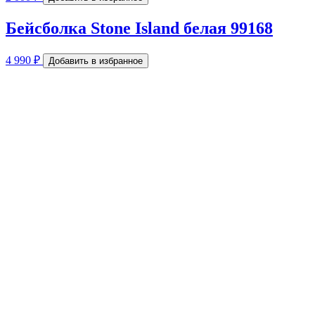
Бейсболка Stone Island белая 99168
4 990
₽
Добавить в избранное