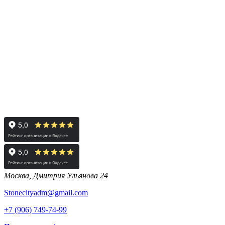
Москва, Дмитрия Ульянова 24
Stonecityadm@gmail.com
+7 (906) 749-74-99