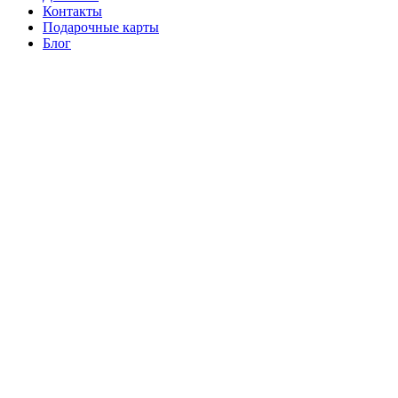
Контакты
Подарочные карты
Блог