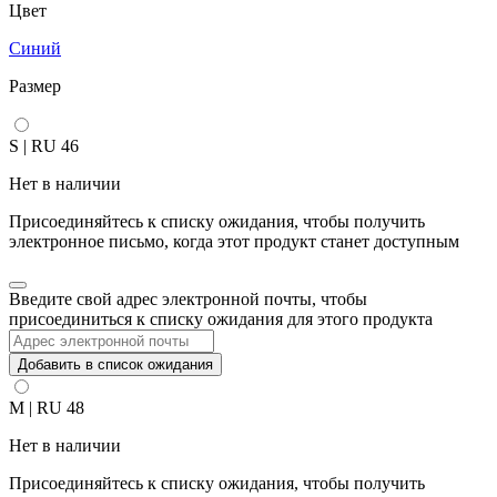
Цвет
Синий
Размер
S | RU 46
Нет в наличии
Присоединяйтесь к списку ожидания, чтобы получить
электронное письмо, когда этот продукт станет доступным
Закрыть
Введите свой адрес электронной почты, чтобы
уведомление
присоединиться к списку ожидания для этого продукта
Добавить в список ожидания
M | RU 48
Нет в наличии
Присоединяйтесь к списку ожидания, чтобы получить