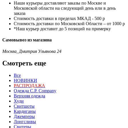
Наши курьеры доставляют заказы по Москве и
Московской области на следующий день или в день
заказа
Стоимость доставки в пределах МКАД - 500 р
Стоимость доставки по Московской Области – от 1000 р
*Наш курьер доставит до 5 позиций на примерку
Самовывоз из магазина
Москва, Дмитрия Ульянова 24
Смотреть еще
Все
НОВИНКИ
РАСПРОДАЖА
Одежда C.P. Сompany
Верхняя одежда
Худи
Свитшоты
Кардиганы
Джемперы
Лонгсливы
Свитеры