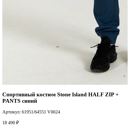
Спортивный костюм Stone Island HALF ZIP +
PANTS синий
Артикул: 61951/64551 V0024
18 490
₽