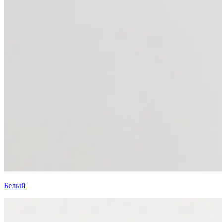
Белый