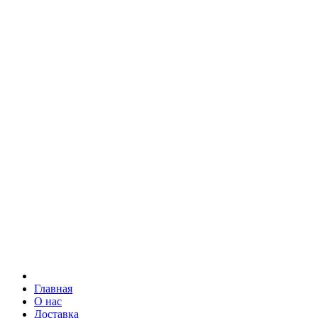
Главная
О нас
Доставка