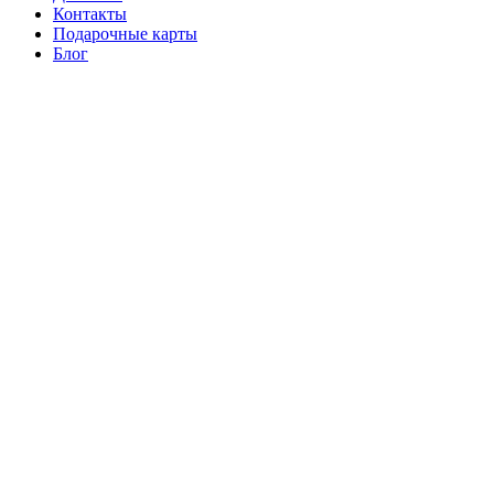
Контакты
Подарочные карты
Блог