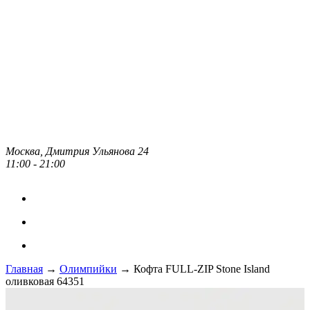
Москва, Дмитрия Ульянова 24
11:00 - 21:00
Главная
→
Олимпийки
→ Кофта FULL-ZIP Stone Island
оливковая 64351