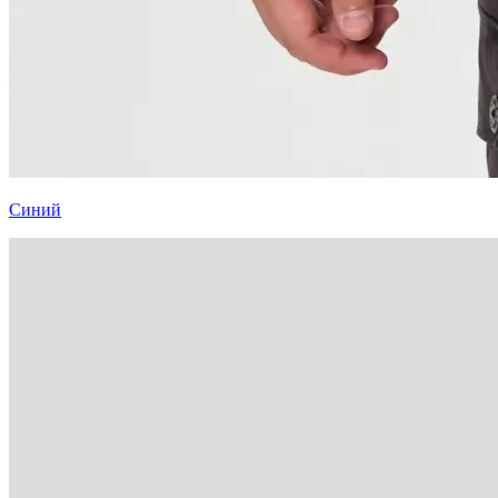
Синий