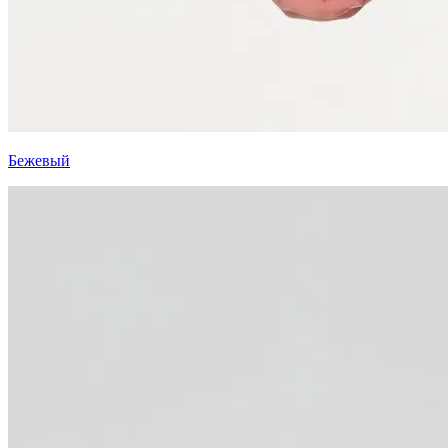
Бежевый