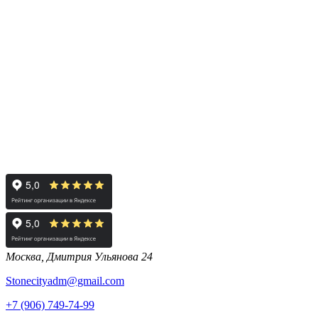
Москва, Дмитрия Ульянова 24
Stonecityadm@gmail.com
+7 (906) 749-74-99