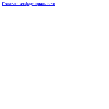
Политика конфиденциальности