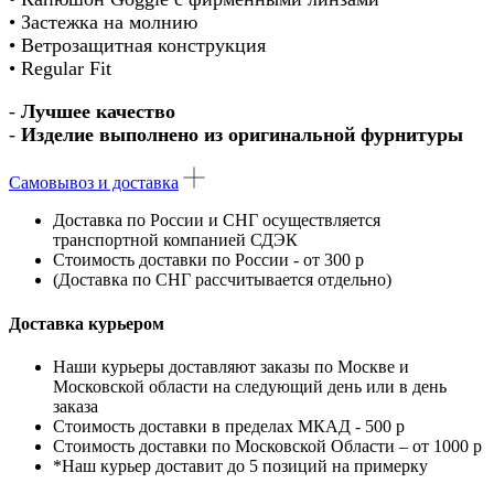
• Застежка на молнию
• Ветрозащитная конструкция
• Regular Fit
-
Лучшее качество
-
Изделие выполнено из оригинальной фурнитуры
Самовывоз и доставка
Доставка по России
и
СНГ
осуществляется
транспортной компанией
СДЭК
Стоимость доставки по России - от 300 р
(Доставка по СНГ рассчитывается отдельно)
Доставка курьером
Наши курьеры доставляют заказы по Москве и
Московской области на следующий день или в день
заказа
Стоимость доставки в пределах МКАД - 500 р
Стоимость доставки по Московской Области – от 1000 р
*Наш курьер доставит до 5 позиций на примерку