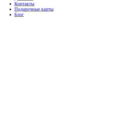
Контакты
Подарочные карты
Блог