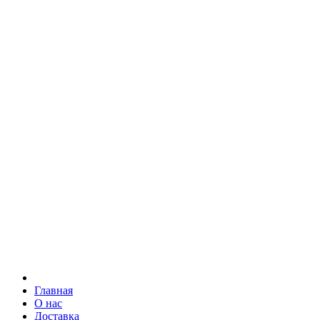
Главная
О нас
Доставка