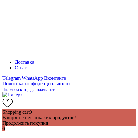
Доставка
О нас
Telegram
WhatsApp
Вконтакте
Политика конфиденциальности
Политика конфиденциальности
Shopping cart
0
В корзине нет никаких продуктов!
Продолжить покупки
0