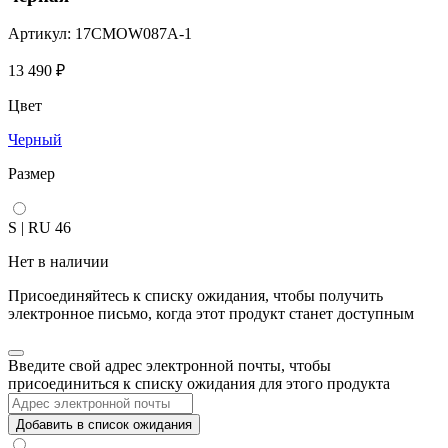
Артикул: 17CMOW087A-1
13 490
₽
Цвет
Черный
Размер
S | RU 46
Нет в наличии
Присоединяйтесь к списку ожидания, чтобы получить
электронное письмо, когда этот продукт станет доступным
Закрыть
Введите свой адрес электронной почты, чтобы
уведомление
присоединиться к списку ожидания для этого продукта
Добавить в список ожидания