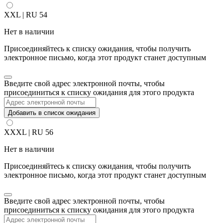
XXL | RU 54
Нет в наличии
Присоединяйтесь к списку ожидания, чтобы получить
электронное письмо, когда этот продукт станет доступным
Закрыть
Введите свой адрес электронной почты, чтобы
уведомление
присоединиться к списку ожидания для этого продукта
Добавить в список ожидания
XXXL | RU 56
Нет в наличии
Присоединяйтесь к списку ожидания, чтобы получить
электронное письмо, когда этот продукт станет доступным
Закрыть
Введите свой адрес электронной почты, чтобы
уведомление
присоединиться к списку ожидания для этого продукта