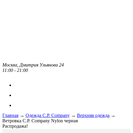
Москва, Дмитрия Ульянова 24
11:00 - 21:00
Главная
→
Одежда C.P. Сompany
→
Верхняя одежда
→
Ветровка C.P. Company Nylon черная
Распродажа!