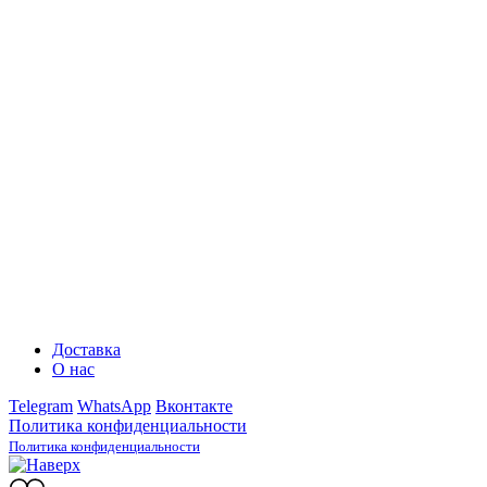
Доставка
О нас
Telegram
WhatsApp
Вконтакте
Политика конфиденциальности
Политика конфиденциальности