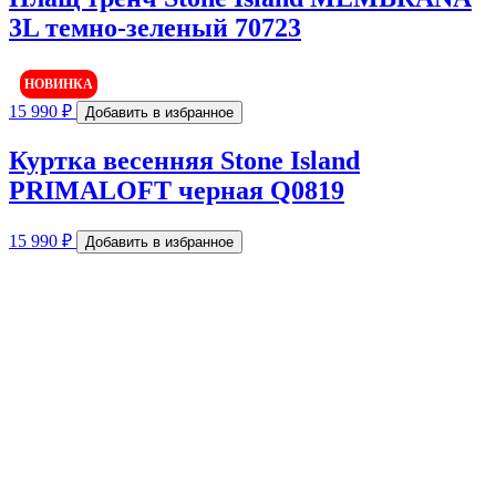
3L темно-зеленый 70723
НОВИНКА
15 990
₽
Добавить в избранное
Куртка весенняя Stone Island
PRIMALOFT черная Q0819
15 990
₽
Добавить в избранное