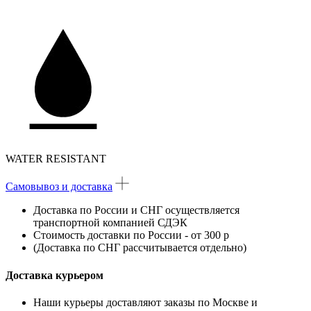
WATER RESISTANT
Самовывоз и доставка
Доставка по России
и
СНГ
осуществляется
транспортной компанией
СДЭК
Стоимость доставки по России - от 300 р
(Доставка по СНГ рассчитывается отдельно)
Доставка курьером
Наши курьеры доставляют заказы по Москве и