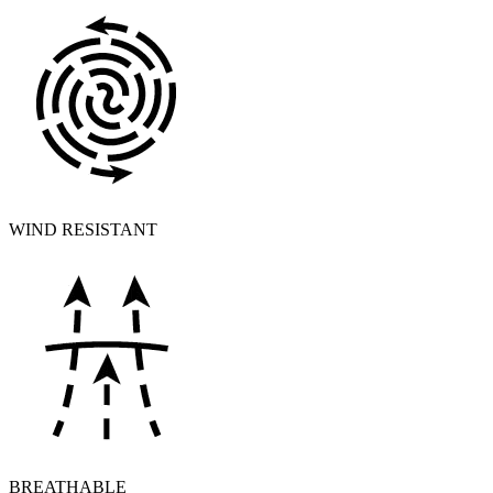
WIND RESISTANT
BREATHABLE