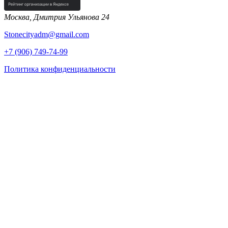
Москва, Дмитрия Ульянова 24
Stonecityadm@gmail.com
+7 (906) 749-74-99
Политика конфиденциальности