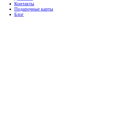
Контакты
Подарочные карты
Блог