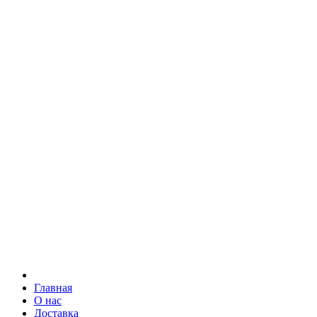
Главная
О нас
Доставка