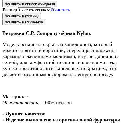
Добавить в список ожидания
Размер
Очистить
Добавить в корзину
Добавить в избранное
Ветровка C.P. Company чёрная Nylon.
Модель оснащена скрытым капюшоном, который
можно спрятать в воротник, спереди расположены
карманы с железными молниями, внутри дополнена
сеткой, для комфортной носки в теплое время года,
куртка пропитана анти-капельным покрытием, что
делает её отличным выбором на легкую непогоду.
Материал
:
Основная ткань
- 100% нейлон
-
Лучшее качество
-
Изделие выполнено из оригинальной фурнитуры