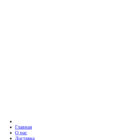
Главная
О нас
Доставка