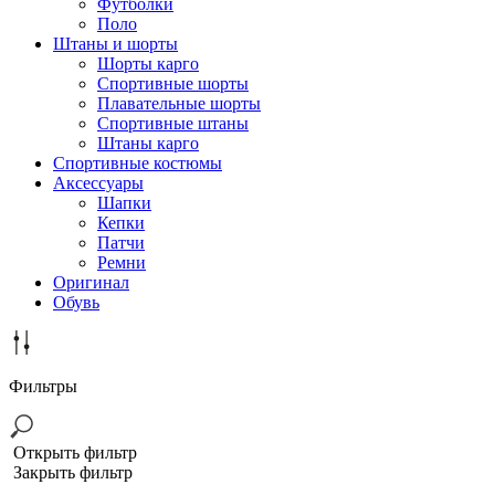
Футболки
Поло
Штаны и шорты
Шорты карго
Спортивные шорты
Плавательные шорты
Спортивные штаны
Штаны карго
Спортивные костюмы
Аксессуары
Шапки
Кепки
Патчи
Ремни
Оригинал
Обувь
Фильтры
Открыть фильтр
Закрыть фильтр