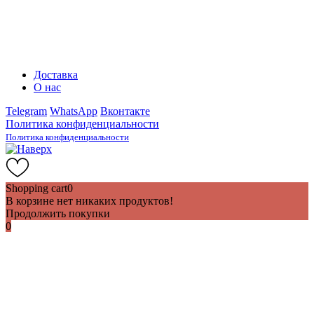
Доставка
О нас
Telegram
WhatsApp
Вконтакте
Политика конфиденциальности
Политика конфиденциальности
Shopping cart
0
В корзине нет никаких продуктов!
Продолжить покупки
0