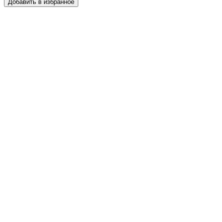
Добавить в избранное