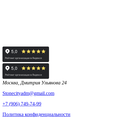
Москва, Дмитрия Ульянова 24
Stonecityadm@gmail.com
+7 (906) 749-74-99
Политика конфиденциальности