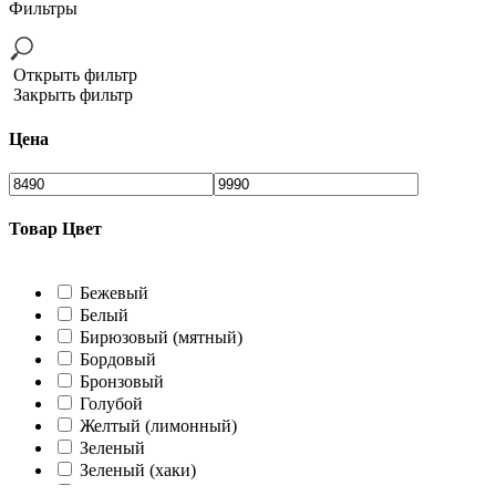
Фильтры
Открыть фильтр
Закрыть фильтр
Цена
Товар Цвет
Бежевый
Белый
Бирюзовый (мятный)
Бордовый
Бронзовый
Голубой
Желтый (лимонный)
Зеленый
Зеленый (хаки)
Коралловый