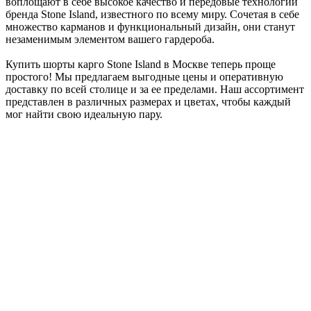
воплощают в себе высокое качество и передовые технологии
бренда Stone Island, известного по всему миру. Сочетая в себе
множество карманов и функциональный дизайн, они станут
незаменимым элементом вашего гардероба.
Купить шорты карго Stone Island в Москве теперь проще
простого! Мы предлагаем выгодные цены и оперативную
доставку по всей столице и за ее пределами. Наш ассортимент
представлен в различных размерах и цветах, чтобы каждый
мог найти свою идеальную пару.