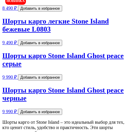
НОВИНКА
8 490
₽
Добавить в избранное
Шорты карго легкие Stone Island
бежевые L0803
9 490
₽
Добавить в избранное
Шорты карго Stone Island Ghost peace
серые
9 990
₽
Добавить в избранное
Шорты карго Stone Island Ghost peace
черные
9 990
₽
Добавить в избранное
Шорты карго от Stone Island – это идеальный выбор для тех,
кто ценит стиль, удобство и практичность. Эти шорты