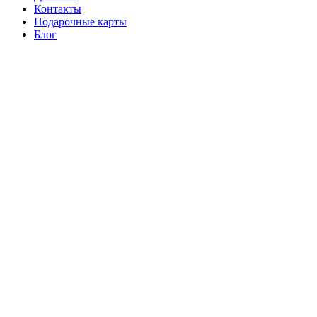
Контакты
Подарочные карты
Блог