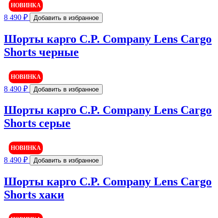
НОВИНКА
8 490
₽
Добавить в избранное
Шорты карго C.P. Company Lens Cargo
Shorts черные
НОВИНКА
8 490
₽
Добавить в избранное
Шорты карго C.P. Company Lens Cargo
Shorts серые
НОВИНКА
8 490
₽
Добавить в избранное
Шорты карго C.P. Company Lens Cargo
Shorts хаки