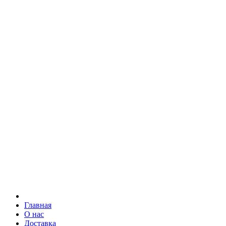
Главная
О нас
Доставка