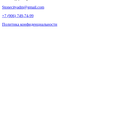
Stonecityadm@gmail.com
+7 (906) 749-74-99
Политика конфиденциальности