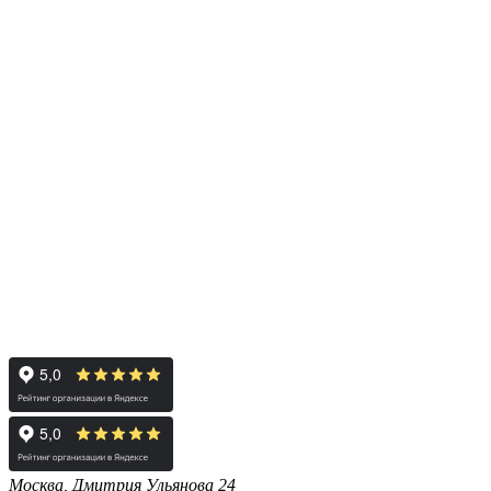
Москва, Дмитрия Ульянова 24