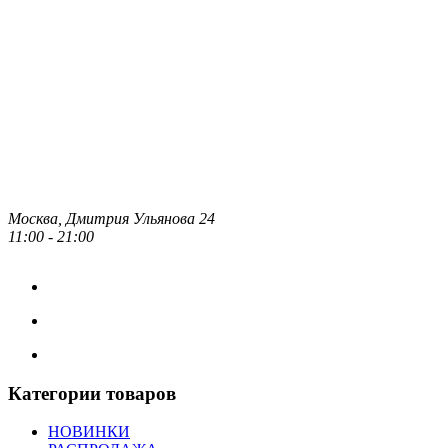
Москва, Дмитрия Ульянова 24
11:00 - 21:00
Категории товаров
НОВИНКИ