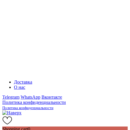
Доставка
О нас
Telegram
WhatsApp
Вконтакте
Политика конфиденциальности
Политика конфиденциальности
Shopping cart
0