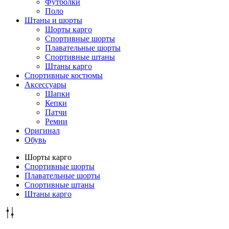
Футболки
Поло
Штаны и шорты
Шорты карго
Спортивные шорты
Плавательные шорты
Спортивные штаны
Штаны карго
Спортивные костюмы
Аксессуары
Шапки
Кепки
Патчи
Ремни
Оригинал
Обувь
Шорты карго
Спортивные шорты
Плавательные шорты
Спортивные штаны
Штаны карго