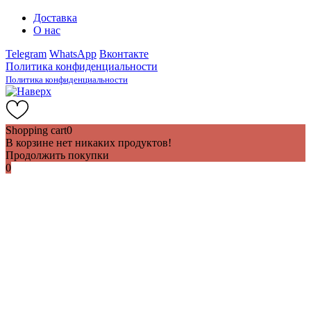
Доставка
О нас
Telegram
WhatsApp
Вконтакте
Политика конфиденциальности
Политика конфиденциальности
Shopping cart
0
В корзине нет никаких продуктов!
Продолжить покупки
0