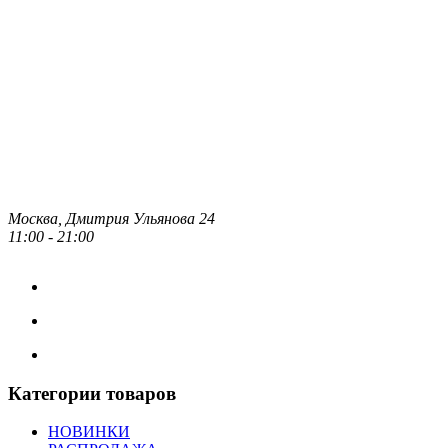
Москва, Дмитрия Ульянова 24
11:00 - 21:00
Категории товаров
НОВИНКИ