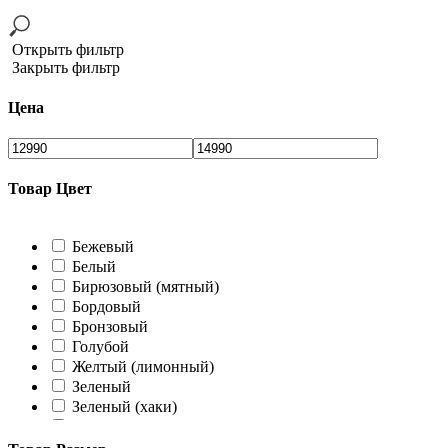
Открыть фильтр
Закрыть фильтр
Цена
Товар Цвет
Бежевый
Белый
Бирюзовый (мятный)
Бордовый
Бронзовый
Голубой
Желтый (лимонный)
Зеленый
Зеленый (хаки)
Коралловый
Коричневый