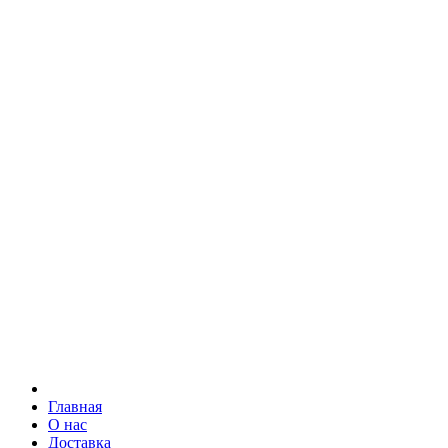
Главная
О нас
Доставка