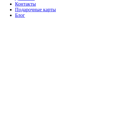
Контакты
Подарочные карты
Блог