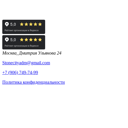
Москва, Дмитрия Ульянова 24
Stonecityadm@gmail.com
+7 (906) 749-74-99
Политика конфиденциальности