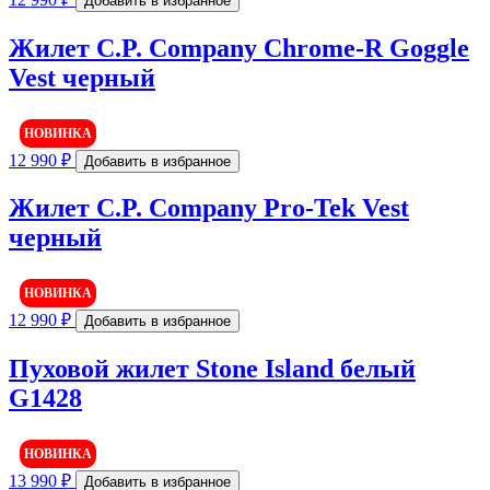
Добавить в избранное
Жилет C.P. Company Chrome-R Goggle
Vest черный
НОВИНКА
12 990
₽
Добавить в избранное
Жилет C.P. Company Pro-Tek Vest
черный
НОВИНКА
12 990
₽
Добавить в избранное
Пуховой жилет Stone Island белый
G1428
НОВИНКА
13 990
₽
Добавить в избранное