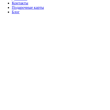
Контакты
Подарочные карты
Блог