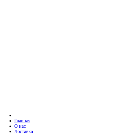
Главная
О нас
Доставка