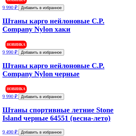
9 990
₽
Добавить в избранное
Штаны карго нейлоновые C.P.
Company Nylon хаки
НОВИНКА
9 990
₽
Добавить в избранное
Штаны карго нейлоновые C.P.
Company Nylon черные
НОВИНКА
9 990
₽
Добавить в избранное
Штаны спортивные летние Stone
Island черные 64551 (весна-лето)
9 490
₽
Добавить в избранное