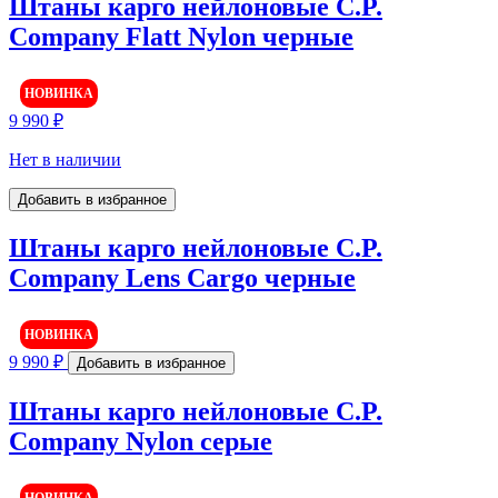
Штаны карго нейлоновые C.P.
Company Flatt Nylon черные
НОВИНКА
9 990
₽
Нет в наличии
Добавить в избранное
Штаны карго нейлоновые C.P.
Company Lens Cargo черные
НОВИНКА
9 990
₽
Добавить в избранное
Штаны карго нейлоновые C.P.
Company Nylon серые
НОВИНКА