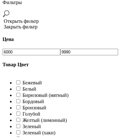
Фильтры
Открыть фильтр
Закрыть фильтр
Цена
Товар Цвет
Бежевый
Белый
Бирюзовый (мятный)
Бордовый
Бронзовый
Голубой
Желтый (лимонный)
Зеленый
Зеленый (хаки)
Коралловый