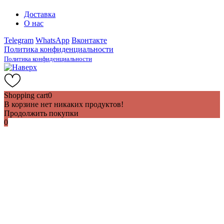
Доставка
О нас
Telegram
WhatsApp
Вконтакте
Политика конфиденциальности
Политика конфиденциальности
Shopping cart
0
В корзине нет никаких продуктов!
Продолжить покупки
0