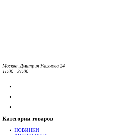
Москва, Дмитрия Ульянова 24
11:00 - 21:00
Категории товаров
НОВИНКИ