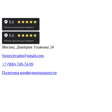
Москва, Дмитрия Ульянова 24
Stonecityadm@gmail.com
+7 (906) 749-74-99
Политика конфиденциальности