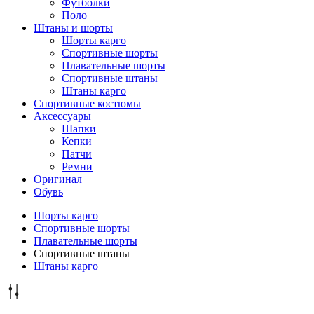
Футболки
Поло
Штаны и шорты
Шорты карго
Спортивные шорты
Плавательные шорты
Спортивные штаны
Штаны карго
Спортивные костюмы
Аксессуары
Шапки
Кепки
Патчи
Ремни
Оригинал
Обувь
Шорты карго
Спортивные шорты
Плавательные шорты
Спортивные штаны
Штаны карго