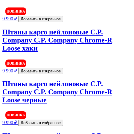
НОВИНКА
9 990
₽
Добавить в избранное
Штаны карго нейлоновые C.P.
Company C.P. Company Chrome-R
Loose хаки
НОВИНКА
9 990
₽
Добавить в избранное
Штаны карго нейлоновые C.P.
Company C.P. Company Chrome-R
Loose черные
НОВИНКА
9 990
₽
Добавить в избранное